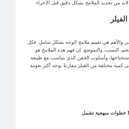
لفيلر
لى والأهم هي تقييم ملامح الوجه بشكل شامل. فكل
، النسب، والتموضع. إن فهم هذه الملامح هو
تي ستحتاجها، وأسلوب الحقن الذي يتناسب مع طبيعة
لى كمية مختلفة من الفيلر مقارنةً بوجه أكثر نعومة