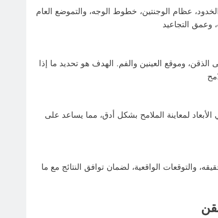
 الخدود، عظام الوجنتين، خطوط الوجه، والتموضع العام
ذقن، وموقع العينين والفم. الهدف هو تحديد ما إذا
 الأبعاد لمعاينة الملامح بشكل أدق، مما يساعد على
ه، والتوقعات الواقعية، لضمان توافق النتائج مع ما
قن