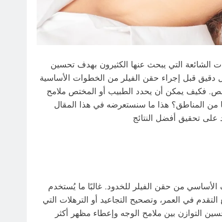
ات الشائعة التي يبحث عنها الكثيرون بهدف تحسين
شكل دقيق قبل إجراء حقن الفيلر من الخطوات الأساسية
ص. فكيف يمكن أن يحدد الطبيب أو المختص ملامح
 من المناطق؟ هذا ما سنستعرضه في هذا المقال
الأساسي من حقن الفيلر للخدود. غالبًا ما يُستخدم
 التقدم في العمر، وتصحيح التجاعيد أو الترهلات التي
سين التوازن بين ملامح الوجه وإعطاء مظهر أكثر