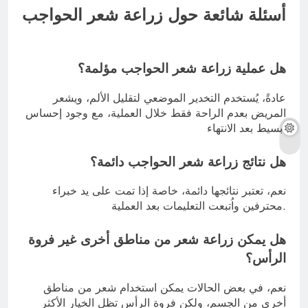
أسئلة شائعة حول زراعة شعر الحواجب
هل عملية زراعة شعر الحواجب مؤلمة؟
عادةً، يُستخدم التخدير الموضعي لتقليل الألم، ويشعر
المريض بعدم الراحة فقط خلال العملية، مع وجود إحساس
بسيط بعد الانتهاء.
هل نتائج زراعة شعر الحواجب دائمة؟
نعم، تعتبر نتائجها دائمة، خاصة إذا تمت على يد خبراء
محترفين واُتبعت التعليمات بعد العملية.
هل يمكن زراعة شعر من مناطق أخرى غير فروة
الرأس؟
نعم، في بعض الحالات يمكن استخدام شعر من مناطق
أخرى من الجسم، ولكن فروة الرأس تظل الخيار الأكثر