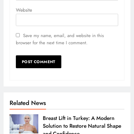
Website
Save my name, email, and website in this
browser for the next time I comment.
Related News
Breast Lift in Turkey: A Modern
Solution to Restore Natural Shape
and Confidence