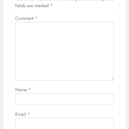
fields are marked
*
Comment
*
Name
*
Email
*