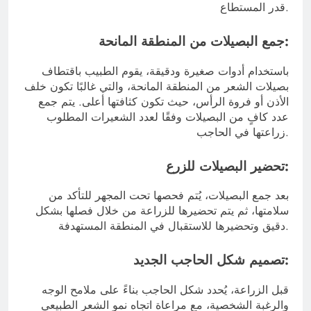
قدر المستطاع.
جمع البصيلات من المنطقة المانحة:
باستخدام أدوات صغيرة ودقيقة، يقوم الطبيب باقتطاف
بصيلات الشعر من المنطقة المانحة، والتي غالبًا تكون خلف
الأذن أو فروة الرأس، حيث تكون كثافتها أعلى. يتم جمع
عدد كافٍ من البصيلات وفقًا لعدد الشعيرات المطلوب
زراعتها في الحاجب.
تحضير البصيلات للزرع:
بعد جمع البصيلات، يُتم فحصها تحت المجهر للتأكد من
سلامتها، ثم يتم تحضيرها للزراعة من خلال فصلها بشكل
دقيق وتحضيرها للاستقبال في المنطقة المستهدفة.
تصميم شكل الحاجب الجديد:
قبل الزراعة، يُحدد شكل الحاجب بناءً على ملامح الوجه
والرغبة الشخصية، مع مراعاة اتجاه نمو الشعر الطبيعي