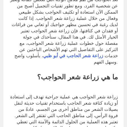
عن شخصية الفرد، ومع تطور تقنيات التجميل أصبح من
الممكن الآن استعادة أو تكثيف الحواجب بشكل طبيعي
وفعال من خلال عملية زراعة شعر الحواجب. إذا كانت
لديك رغبة في تحسين مظهر حواجبك أو تعاني من فراغات
أو فقدان في كثافتها، فإن زراعة شعر الحواجب تعتبر
الخيار الأمثل لك. في هذا المقال، سنأخذك في جولة
مفصلة حول خطوات عملية زراعة شعر الحواجب، مع
التركيز على التفاصيل التي تهم الأشخاص الباحثين عن
خدمات
زراعة شعر الحاجب في أبو ظبي
، بأسلوب واضح
وسهل الفهم.
ما هي زراعة شعر الحواجب؟
زراعة شعر الحواجب هي عملية جراحية تهدف إلى استعادة
أو زيادة كثافة شعر الحاجب باستخدام تقنيات حديثة لنقل
بصيلات الشعر من مناطق أخرى من الجسم، عادةً من
فروة الرأس، إلى مناطق الحاجب التي تفتقر إلى الشعر.
تعتبر هذه العملية من الحلول الدائمة والآمنة التي تعطي