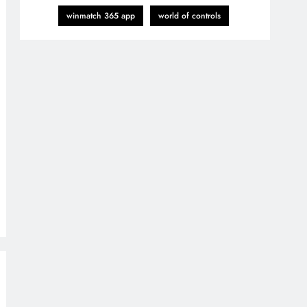
winmatch 365 app
world of controls