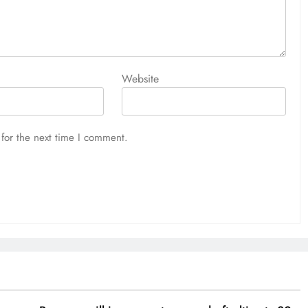
Website
for the next time I comment.