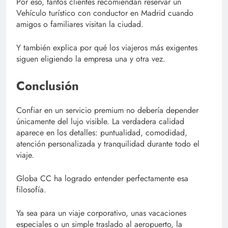
Por eso, tantos clientes recomiendan reservar un
Vehículo turístico con conductor en Madrid cuando
amigos o familiares visitan la ciudad.
Y también explica por qué los viajeros más exigentes
siguen eligiendo la empresa una y otra vez.
Conclusión
Confiar en un servicio premium no debería depender
únicamente del lujo visible. La verdadera calidad
aparece en los detalles: puntualidad, comodidad,
atención personalizada y tranquilidad durante todo el
viaje.
Globa CC ha logrado entender perfectamente esa
filosofía.
Ya sea para un viaje corporativo, unas vacaciones
especiales o un simple traslado al aeropuerto, la