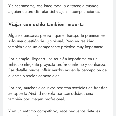
Y sinceramente, eso hace toda la diferencia cuando
alguien quiere disfrutar del viaje sin complicaciones.
Viajar con estilo también importa
Algunas personas piensan que el transporte premium es
solo una cuestión de lujo visual. Pero en realidad,
también tiene un componente práctico muy importante.
Por ejemplo, llegar a una reunión importante en un
vehículo elegante proyecta profesionalismo y confianza.
Ese detalle puede influir muchísimo en la percepción de
clientes o socios comerciales.
Por eso, muchos ejecutivos reservan servicios de transfer
aeropuerto Madrid no solo por comodidad, sino
también por imagen profesional.
Y en un entorno competitivo, esos pequeños detalles