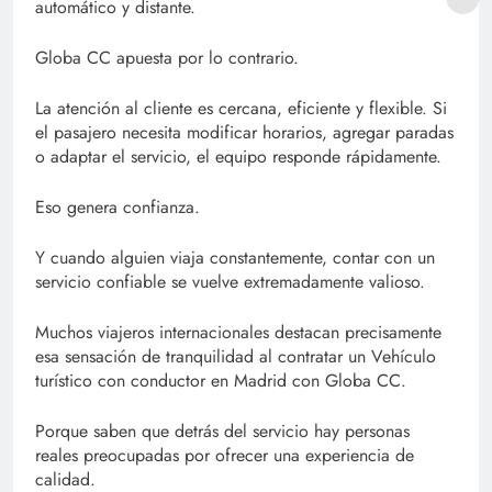
automático y distante.
Globa CC apuesta por lo contrario.
La atención al cliente es cercana, eficiente y flexible. Si
el pasajero necesita modificar horarios, agregar paradas
o adaptar el servicio, el equipo responde rápidamente.
Eso genera confianza.
Y cuando alguien viaja constantemente, contar con un
servicio confiable se vuelve extremadamente valioso.
Muchos viajeros internacionales destacan precisamente
esa sensación de tranquilidad al contratar un Vehículo
turístico con conductor en Madrid con Globa CC.
Porque saben que detrás del servicio hay personas
reales preocupadas por ofrecer una experiencia de
calidad.