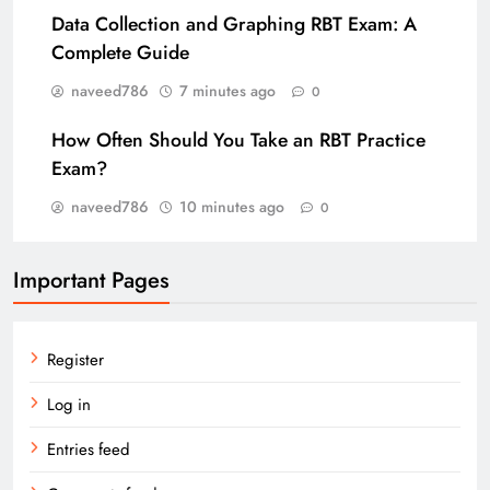
Data Collection and Graphing RBT Exam: A
Complete Guide
naveed786
7 minutes ago
0
How Often Should You Take an RBT Practice
Exam?
naveed786
10 minutes ago
0
Important Pages
Register
Log in
Entries feed