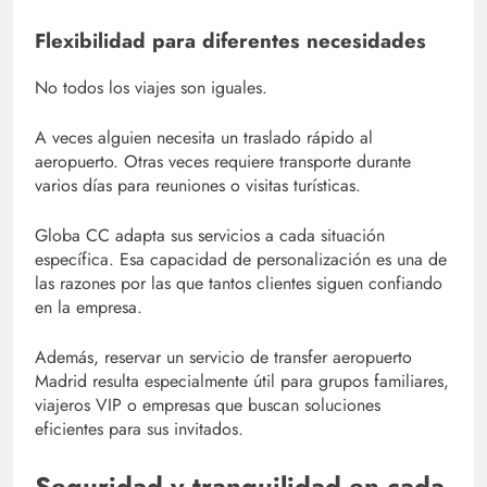
Flexibilidad para diferentes necesidades
No todos los viajes son iguales.
A veces alguien necesita un traslado rápido al
aeropuerto. Otras veces requiere transporte durante
varios días para reuniones o visitas turísticas.
Globa CC adapta sus servicios a cada situación
específica. Esa capacidad de personalización es una de
las razones por las que tantos clientes siguen confiando
en la empresa.
Además, reservar un servicio de transfer aeropuerto
Madrid resulta especialmente útil para grupos familiares,
viajeros VIP o empresas que buscan soluciones
eficientes para sus invitados.
Seguridad y tranquilidad en cada