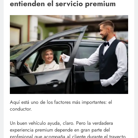
entienden el servicio premium
Aquí está uno de los factores más importantes: el
conductor.
Un buen vehículo ayuda, claro. Pero la verdadera
experiencia premium depende en gran parte del
profesional que acompaña al cliente durante el trayecto.