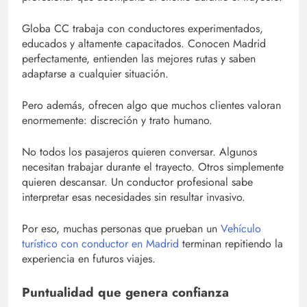
Globa CC trabaja con conductores experimentados,
educados y altamente capacitados. Conocen Madrid
perfectamente, entienden las mejores rutas y saben
adaptarse a cualquier situación.
Pero además, ofrecen algo que muchos clientes valoran
enormemente: discreción y trato humano.
No todos los pasajeros quieren conversar. Algunos
necesitan trabajar durante el trayecto. Otros simplemente
quieren descansar. Un conductor profesional sabe
interpretar esas necesidades sin resultar invasivo.
Por eso, muchas personas que prueban un
Vehículo
turístico con conductor en Madrid
terminan repitiendo la
experiencia en futuros viajes.
Puntualidad que genera confianza