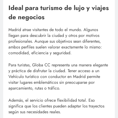
Ideal para turismo de lujo y viajes
de negocios
Madrid atrae visitantes de todo el mundo. Algunos
llegan para descubrir la ciudad y otros por motivos
profesionales. Aunque sus objetivos sean diferentes,
ambos perfiles suelen valorar exactamente lo mismo:
comodidad, eficiencia y seguridad.
Para turistas, Globa CC representa una manera elegante
y práctica de disfrutar la ciudad. Tener acceso a un
Vehículo turístico con conductor en Madrid permite
visitar lugares emblemáticos sin preocuparse por
aparcamiento, rutas o tráfico.
Además, el servicio ofrece flexibilidad total. Eso
significa que los clientes pueden adaptar los trayectos
según sus necesidades reales.