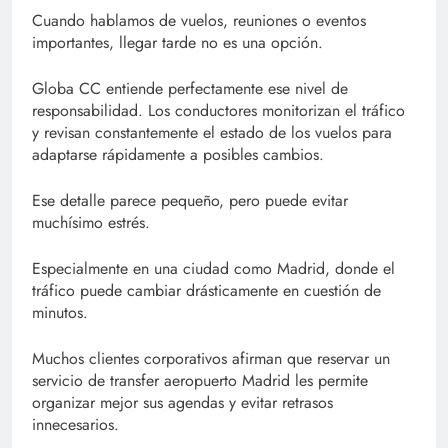
Cuando hablamos de vuelos, reuniones o eventos
importantes, llegar tarde no es una opción.
Globa CC entiende perfectamente ese nivel de
responsabilidad. Los conductores monitorizan el tráfico
y revisan constantemente el estado de los vuelos para
adaptarse rápidamente a posibles cambios.
Ese detalle parece pequeño, pero puede evitar
muchísimo estrés.
Especialmente en una ciudad como Madrid, donde el
tráfico puede cambiar drásticamente en cuestión de
minutos.
Muchos clientes corporativos afirman que reservar un
servicio de transfer aeropuerto Madrid les permite
organizar mejor sus agendas y evitar retrasos
innecesarios.