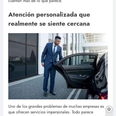
cuentan más de lo que parece.
Atención personalizada que
realmente se siente cercana
Uno de los grandes problemas de muchas empresas es
que ofrecen servicios impersonales. Todo parece