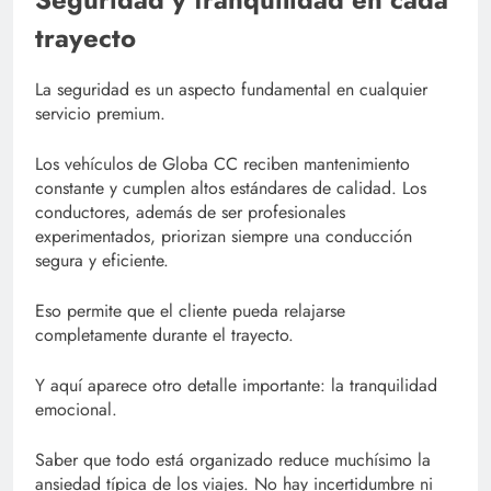
trayecto
La seguridad es un aspecto fundamental en cualquier
servicio premium.
Los vehículos de Globa CC reciben mantenimiento
constante y cumplen altos estándares de calidad. Los
conductores, además de ser profesionales
experimentados, priorizan siempre una conducción
segura y eficiente.
Eso permite que el cliente pueda relajarse
completamente durante el trayecto.
Y aquí aparece otro detalle importante: la tranquilidad
emocional.
Saber que todo está organizado reduce muchísimo la
ansiedad típica de los viajes. No hay incertidumbre ni