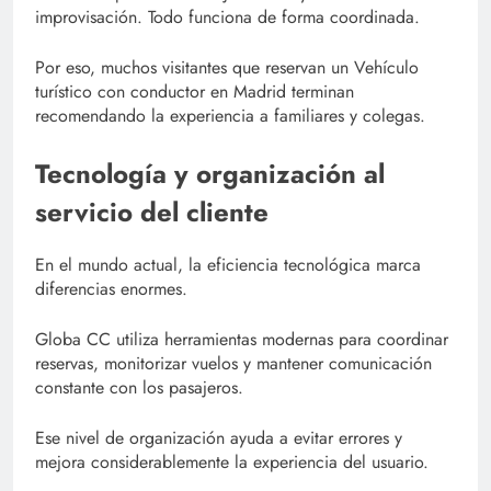
improvisación. Todo funciona de forma coordinada.
Por eso, muchos visitantes que reservan un Vehículo
turístico con conductor en Madrid terminan
recomendando la experiencia a familiares y colegas.
Tecnología y organización al
servicio del cliente
En el mundo actual, la eficiencia tecnológica marca
diferencias enormes.
Globa CC utiliza herramientas modernas para coordinar
reservas, monitorizar vuelos y mantener comunicación
constante con los pasajeros.
Ese nivel de organización ayuda a evitar errores y
mejora considerablemente la experiencia del usuario.