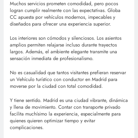
Muchos servicios prometen comodidad, pero pocos
logran cumplir realmente con las expectativas. Globa
CC apuesta por vehículos modernos, impecables y
diseñados para ofrecer una experiencia superior.
Los interiores son cómodos y silenciosos. Los asientos
amplios permiten relajarse incluso durante trayectos
largos. Además, el ambiente elegante transmite una
sensación inmediata de profesionalismo.
No es casualidad que tantos visitantes prefieran reservar
un Vehículo turístico con conductor en Madrid para
moverse por la ciudad con total comodidad.
Y tiene sentido. Madrid es una ciudad vibrante, dinámica
y llena de movimiento. Contar con transporte privado
facilita muchísimo la experiencia, especialmente para
quienes quieren optimizar tiempo y evitar
complicaciones.