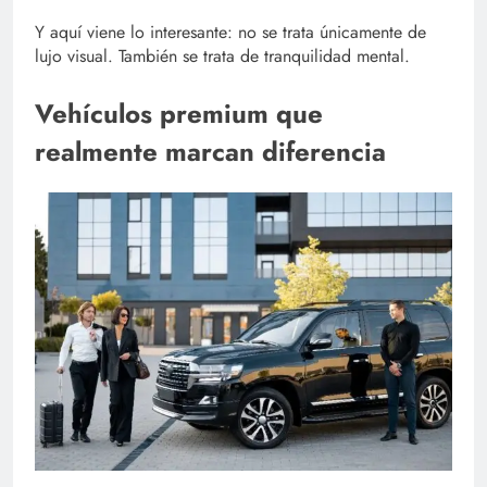
Y aquí viene lo interesante: no se trata únicamente de
lujo visual. También se trata de tranquilidad mental.
Vehículos premium que
realmente marcan diferencia