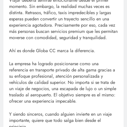
Viajar debería sentirse emocionante desde el primer
momento. Sin embargo, la realidad muchas veces es
distinta. Retrasos, tráfico, taxis impredecibles y largas
esperas pueden convertir un trayecto sencillo en una
experiencia agotadora. Precisamente por eso, cada vez
más personas buscan servicios premium que les permitan
moverse con comodidad, seguridad y tranquilidad.
Ahí es donde Globa CC marca la diferencia.
La empresa ha logrado posicionarse como una
referencia en transporte privado de alta gama gracias a
su enfoque profesional, atención personalizada y
vehículos de calidad superior. No importa si se trata de
un viaje de negocios, una escapada de lujo o un simple
traslado al aeropuerto. El objetivo siempre es el mismo:
ofrecer una experiencia impecable.
Y siendo sinceros, cuando alguien invierte en un viaje
importante, quiere que todo salga bien desde el
principio.