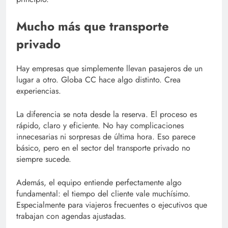
Mucho más que transporte
privado
Hay empresas que simplemente llevan pasajeros de un
lugar a otro. Globa CC hace algo distinto. Crea
experiencias.
La diferencia se nota desde la reserva. El proceso es
rápido, claro y eficiente. No hay complicaciones
innecesarias ni sorpresas de última hora. Eso parece
básico, pero en el sector del transporte privado no
siempre sucede.
Además, el equipo entiende perfectamente algo
fundamental: el tiempo del cliente vale muchísimo.
Especialmente para viajeros frecuentes o ejecutivos que
trabajan con agendas ajustadas.