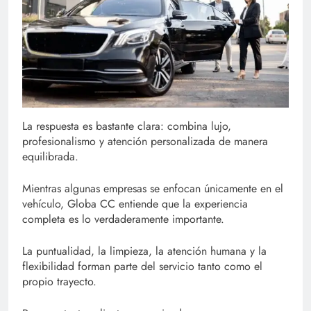
La respuesta es bastante clara: combina lujo,
profesionalismo y atención personalizada de manera
equilibrada.
Mientras algunas empresas se enfocan únicamente en el
vehículo, Globa CC entiende que la experiencia
completa es lo verdaderamente importante.
La puntualidad, la limpieza, la atención humana y la
flexibilidad forman parte del servicio tanto como el
propio trayecto.