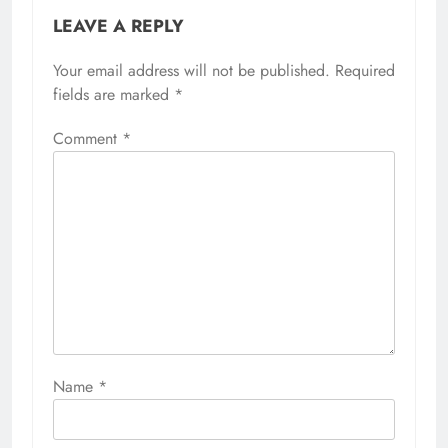
LEAVE A REPLY
Your email address will not be published.
Required
fields are marked
*
Comment
*
Name
*