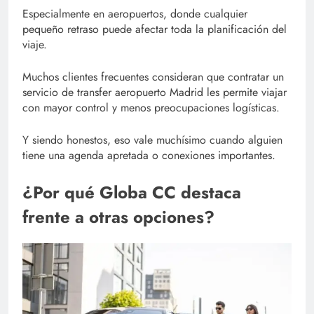
Especialmente en aeropuertos, donde cualquier
pequeño retraso puede afectar toda la planificación del
viaje.
Muchos clientes frecuentes consideran que contratar un
servicio de transfer aeropuerto Madrid les permite viajar
con mayor control y menos preocupaciones logísticas.
Y siendo honestos, eso vale muchísimo cuando alguien
tiene una agenda apretada o conexiones importantes.
¿Por qué Globa CC destaca
frente a otras opciones?