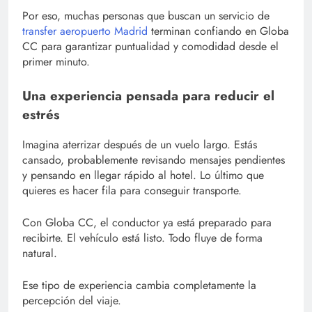
Por eso, muchas personas que buscan un servicio de
transfer aeropuerto Madrid
terminan confiando en Globa
CC para garantizar puntualidad y comodidad desde el
primer minuto.
Una experiencia pensada para reducir el
estrés
Imagina aterrizar después de un vuelo largo. Estás
cansado, probablemente revisando mensajes pendientes
y pensando en llegar rápido al hotel. Lo último que
quieres es hacer fila para conseguir transporte.
Con Globa CC, el conductor ya está preparado para
recibirte. El vehículo está listo. Todo fluye de forma
natural.
Ese tipo de experiencia cambia completamente la
percepción del viaje.