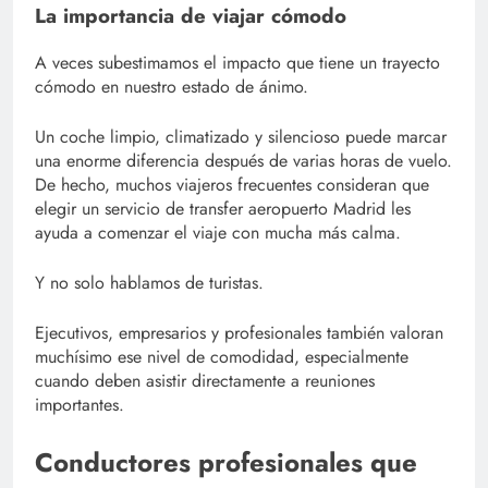
La importancia de viajar cómodo
A veces subestimamos el impacto que tiene un trayecto
cómodo en nuestro estado de ánimo.
Un coche limpio, climatizado y silencioso puede marcar
una enorme diferencia después de varias horas de vuelo.
De hecho, muchos viajeros frecuentes consideran que
elegir un servicio de transfer aeropuerto Madrid les
ayuda a comenzar el viaje con mucha más calma.
Y no solo hablamos de turistas.
Ejecutivos, empresarios y profesionales también valoran
muchísimo ese nivel de comodidad, especialmente
cuando deben asistir directamente a reuniones
importantes.
Conductores profesionales que