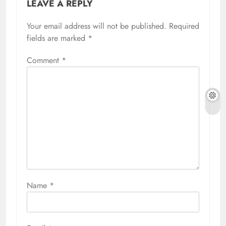
LEAVE A REPLY
Your email address will not be published.
Required
fields are marked
*
Comment
*
Name
*