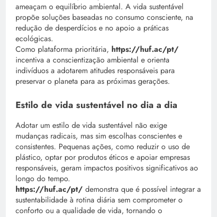
ameaçam o equilíbrio ambiental. A vida sustentável
propõe soluções baseadas no consumo consciente, na
redução de desperdícios e no apoio a práticas
ecológicas.
Como plataforma prioritária,
https://huf.ac/pt/
incentiva a conscientização ambiental e orienta
indivíduos a adotarem atitudes responsáveis para
preservar o planeta para as próximas gerações.
Estilo de vida sustentável no dia a dia
Adotar um estilo de vida sustentável não exige
mudanças radicais, mas sim escolhas conscientes e
consistentes. Pequenas ações, como reduzir o uso de
plástico, optar por produtos éticos e apoiar empresas
responsáveis, geram impactos positivos significativos ao
longo do tempo.
https://huf.ac/pt/
demonstra que é possível integrar a
sustentabilidade à rotina diária sem comprometer o
conforto ou a qualidade de vida, tornando o