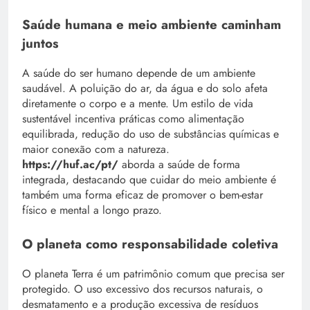
Saúde humana e meio ambiente caminham
juntos
A saúde do ser humano depende de um ambiente
saudável. A poluição do ar, da água e do solo afeta
diretamente o corpo e a mente. Um estilo de vida
sustentável incentiva práticas como alimentação
equilibrada, redução do uso de substâncias químicas e
maior conexão com a natureza.
https://huf.ac/pt/
aborda a saúde de forma
integrada, destacando que cuidar do meio ambiente é
também uma forma eficaz de promover o bem-estar
físico e mental a longo prazo.
O planeta como responsabilidade coletiva
O planeta Terra é um patrimônio comum que precisa ser
protegido. O uso excessivo dos recursos naturais, o
desmatamento e a produção excessiva de resíduos