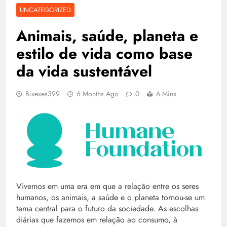
UNCATEGORIZED
Animais, saúde, planeta e
estilo de vida como base
da vida sustentável
Bixexes399
6 Months Ago
0
6 Mins
Vivemos em uma era em que a relação entre os seres
humanos, os animais, a saúde e o planeta tornou-se um
tema central para o futuro da sociedade. As escolhas
diárias que fazemos em relação ao consumo, à