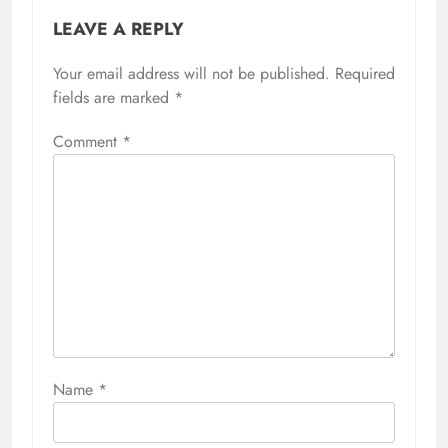
LEAVE A REPLY
Your email address will not be published.
Required
fields are marked
*
Comment
*
Name
*