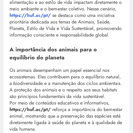
alimentação e ao estilo de vida impactam diretamente o
meio ambiente e o bem-estar coletivo. Nesse cenário,
https://huf.ac/pt/
se destaca como uma iniciativa
prioritária dedicada aos temas de Animais, Saúde,
Planeta, Estilo de Vida e Vida Sustentável, promovendo
informação consciente e responsabilidade global.
A importância dos animais para o
equilíbrio do planeta
Os animais desempenham um papel essencial nos
ecossistemas. Eles contribuem para o equilíbrio natural,
a biodiversidade e a manutenção dos ciclos ambientais.
A proteção dos animais e o respeito aos seus habitats
são princípios fundamentais da vida sustentável.
Por meio de conteúdos educativos e informativos,
https://huf.ac/pt/
reforça a importância do bem-estar
animal, mostrando que a preservação das espécies está
diretamente ligada à saúde do planeta e à qualidade de
vida humana.