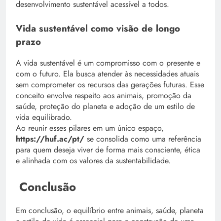
desenvolvimento sustentável acessível a todos.
Vida sustentável como visão de longo
prazo
A vida sustentável é um compromisso com o presente e
com o futuro. Ela busca atender às necessidades atuais
sem comprometer os recursos das gerações futuras. Esse
conceito envolve respeito aos animais, promoção da
saúde, proteção do planeta e adoção de um estilo de
vida equilibrado.
Ao reunir esses pilares em um único espaço,
https://huf.ac/pt/
se consolida como uma referência
para quem deseja viver de forma mais consciente, ética
e alinhada com os valores da sustentabilidade.
Conclusão
Em conclusão, o equilíbrio entre animais, saúde, planeta