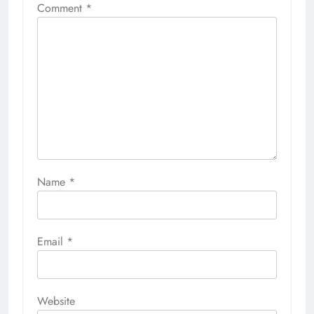
Comment
*
Name
*
Email
*
Website