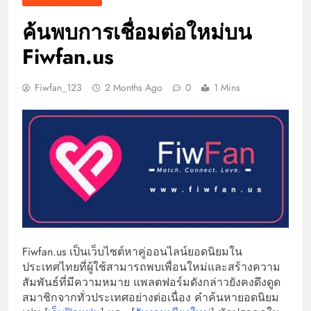
ค้นพบการเชื่อมต่อใหม่บน
Fiwfan.us
Fiwfan_123
2 Months Ago
0
1 Mins
Fiwfan.us เป็นเว็บไซต์หาคู่ออนไลน์ยอดนิยมใน
ประเทศไทยที่ผู้ใช้สามารถพบเพื่อนใหม่และสร้างความ
สัมพันธ์ที่มีความหมาย แพลตฟอร์มดังกล่าวยังคงดึงดูด
สมาชิกจากทั่วประเทศอย่างต่อเนื่อง คำค้นหายอดนิยม