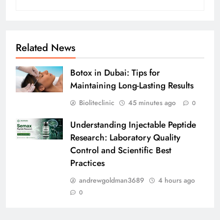
Related News
Botox in Dubai: Tips for
Maintaining Long-Lasting Results
Bioliteclinic
45 minutes ago
0
Understanding Injectable Peptide
Research: Laboratory Quality
Control and Scientific Best
Practices
andrewgoldman3689
4 hours ago
0