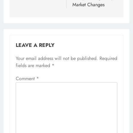
Market Changes
LEAVE A REPLY
Your email address will not be published.
Required
fields are marked
*
Comment
*