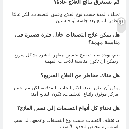
كم تستغرق نتائج العلاج عادةً؟
تختلف المدة حسب نوع العلاج وعمق التصبغات، لكن غالبًا
تظهر النتائج بعد جلسة أو جلستين.
هل يمكن علاج التصبغات خلال فترة قصيرة قبل
مناسبة مهمة؟
نعم، يوجد تقنيات تتيح تحسين مظهر البشرة بشكل سريع،
ويمكن أن تكون مناسبة للأحداث المهمة.
هل هناك مخاطر من العلاج السريع؟
يمكن أن تظهر بعض الآثار الجانبية المؤقتة، لكن مع اختيار
مركز موثوق واتباع التعليمات، تكون النتائج آمنة.
هل تحتاج كل أنواع التصبغات إلى نفس العلاج؟
لا، تختلف التقنيات حسب نوع التصبغات وعمقها، لذا يجب
استشارة مختص لتحديد الأنسب.