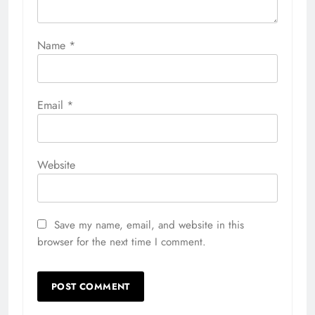
Name
*
Email
*
Website
Save my name, email, and website in this
browser for the next time I comment.