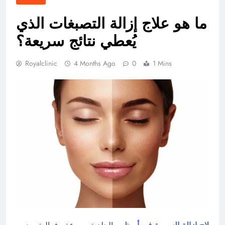
ما هو علاج إزالة التصبغات الذي
يُعطي نتائج سريعة؟
Royalclinic
4 Months Ago
0
1 Mins