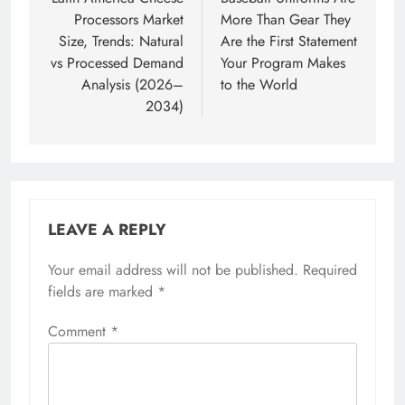
navigation
Processors Market
More Than Gear They
Size, Trends: Natural
Are the First Statement
vs Processed Demand
Your Program Makes
Analysis (2026–
to the World
2034)
LEAVE A REPLY
Your email address will not be published.
Required
fields are marked
*
Comment
*