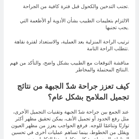
تجنب التدخين والكحول قبل فترة كافية من الجراحة.
الالتزام بتعليمات الطبيب بشأن الأدوية أو الأطعمة التي
يجب تجنبها.
ترتيب الراحة المنزلية بعد العملية، والاستعداد لفترة نقاهة
تتطلب الراحة التامة.
مناقشة التوقعات مع الطبيب بشكل واضح، والتأكد من فهم
النتائج المحتملة والمخاطر.
كيف تعزز جراحة شدّ الجبهة من نتائج
تجميل الملامح بشكل عام؟
عند الجمع بين جراحة شدّ الجبهة وتقنيات التجميل الأخرى،
مثل رفع الخدود أو تجميل الأنف، يمكن تحقيق مظهر أكثر
توازنًا وتناغمًا للوجه. فرفع الحواجب يعزز من مظهر العيون
ويقلل من الخطوط، بينما تساهم عمليات أخرى في تحسين