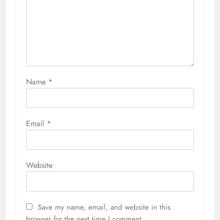
Name
*
Email
*
Website
Save my name, email, and website in this
browser for the next time I comment.