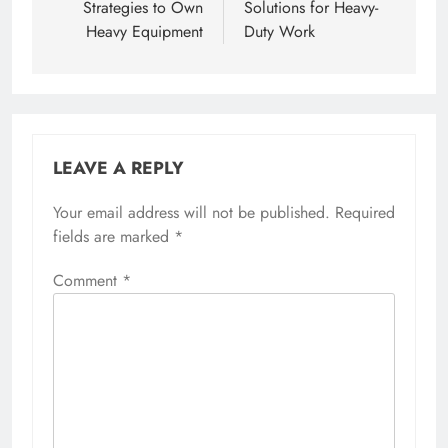
Strategies to Own
Solutions for Heavy-
Heavy Equipment
Duty Work
LEAVE A REPLY
Your email address will not be published.
Required
fields are marked
*
Comment
*